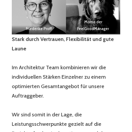
Momo der
Friederike Proff
FeelGoodManager
Stark durch Vertrauen, Flexibilität und gute
Laune
Im Architektur Team kombinieren wir die
individuellen Stärken Einzelner zu einem
optimierten Gesamtangebot für unsere
Auftraggeber.
Wir sind somit in der Lage, die
Leistungsschwerpunkte gezielt auf die