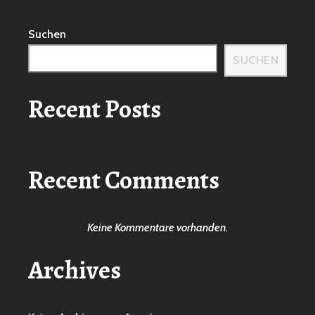
Suchen
SUCHEN
Recent Posts
Recent Comments
Keine Kommentare vorhanden.
Archives