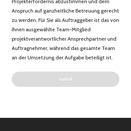
Projekterfordernis abzustimmen und dem
Anspruch auf ganzheitliche Betreuung gerecht
zu werden. Für Sie als Auftraggeber ist das von
Ihnen ausgewählte Team-Mitglied
projektverantwortlicher Ansprechpartner und
Auftragnehmer, während das gesamte Team
an der Umsetzung der Aufgabe beteiligt ist.
zurück