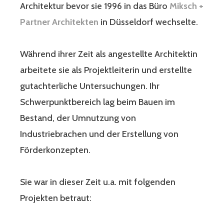
Architektur bevor sie 1996 in das Büro
Miksch +
Partner Architekten
in Düsseldorf wechselte.
Während ihrer Zeit als angestellte Architektin
arbeitete sie als Projektleiterin und erstellte
gutachterliche Untersuchungen. Ihr
Schwerpunktbereich lag beim Bauen im
Bestand, der Umnutzung von
Industriebrachen und der Erstellung von
Förderkonzepten.
Sie war in dieser Zeit u.a. mit folgenden
Projekten betraut: