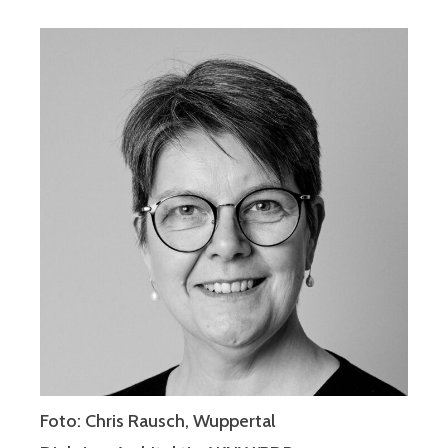
Foto: Chris Rausch, Wuppertal