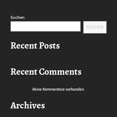
Suchen
SUCHEN
Recent Posts
Recent Comments
Keine Kommentare vorhanden.
Archives