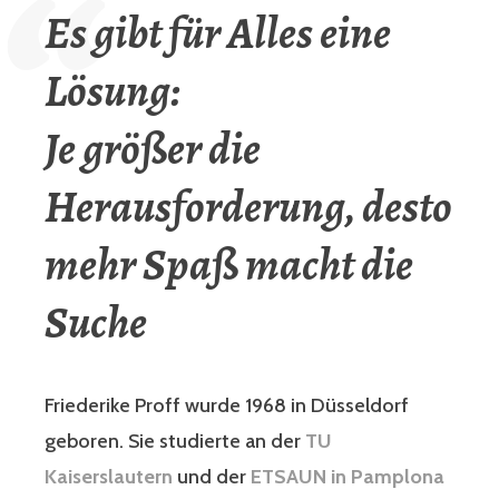
Es gibt für Alles eine
Lösung:
Je größer die
Herausforderung, desto
mehr Spaß macht die
Suche
Friederike Proff wurde 1968 in Düsseldorf
geboren. Sie studierte an der
TU
Kaiserslautern
und der
ETSAUN in Pamplona