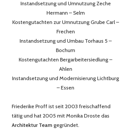
Instandsetzung und Umnutzung Zeche
Hermann – Selm
Kostengutachten zur Umnutzung Grube Carl –
Frechen
Instandsetzung und Umbau Torhaus 5 –
Bochum
Kostengutachten Bergarbeitersiedlung –
Ahlen
Instandsetzung und Modernisierung Lichtburg
– Essen
Friederike Proff ist seit 2003 freischaffend
tätig und hat 2005 mit Monika Droste das
Architektur Team
gegründet.