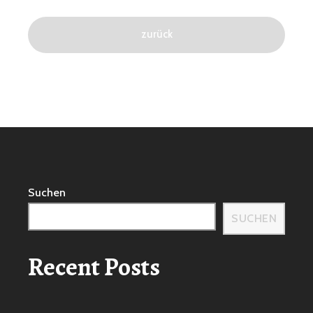
zurück
Suchen
SUCHEN
Recent Posts