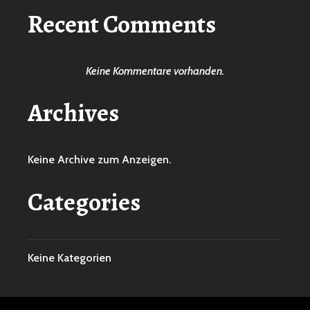
Recent Comments
Keine Kommentare vorhanden.
Archives
Keine Archive zum Anzeigen.
Categories
Keine Kategorien